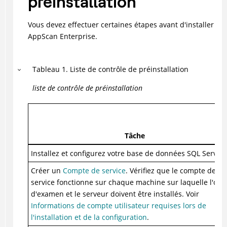
préinstallation
Vous devez effectuer certaines étapes avant d'installer
AppScan Enterprise.
Tableau
1
.
Liste de contrôle de préinstallation
liste de contrôle de préinstallation
Tâche
Installez et configurez votre base de données SQL Server.
Créer un
Compte de service
. Vérifiez que le compte de
service fonctionne sur chaque machine sur laquelle l'outi
d'examen et le serveur doivent être installés. Voir
Informations de compte utilisateur requises lors de
l'installation et de la configuration
.