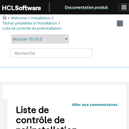
Aller au contenu principal
Documentation produit
Welcome
Installation
Tâches préalables à l'installation
Liste de contrôle de préinstallation
Aller aux commentaires
Liste de
contrôle de