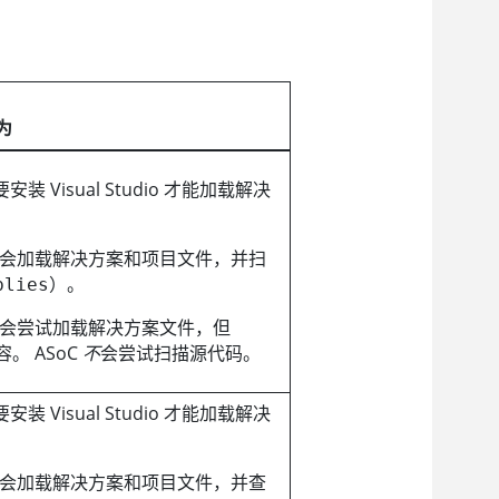
为
安装 Visual Studio 才能加载解决
会加载解决方案和项目文件，并扫
）。
blies
会尝试加载解决方案文件，但
内容。
ASoC
不
会尝试扫描源代码。
安装 Visual Studio 才能加载解决
会加载解决方案和项目文件，并查