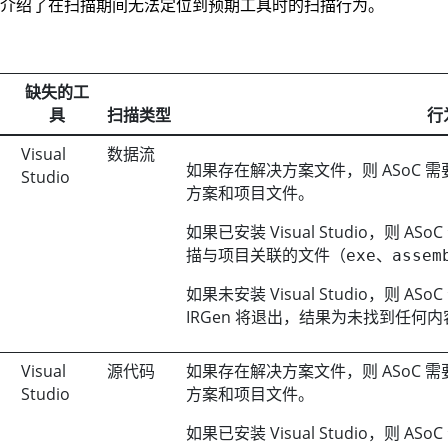
介绍了在扫描期间无法定位到预期工具时的扫描行为。
缺失的工
具
扫描类型
行
Visual
数据流
如果存在解决方案文件，则
ASoC
需要
Studio
方案和项目文件。
如果已安装 Visual Studio，则
ASoC
描与项目关联的文件（
、
exe
assem
如果未安装 Visual Studio，则
ASoC
IRGen 将退出，结果为未找到任何
Visual
源代码
如果存在解决方案文件，则
ASoC
需要
Studio
方案和项目文件。
如果已安装 Visual Studio，则
ASoC