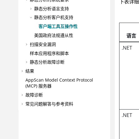
下表详细
静态分析语言支持
静态分析客户机支持
客户端工具互操作性
语言
美国政府法规遵从性
扫描安全漏洞
.NET
样本应用程序和脚本
静态分析故障诊断
结果
AppScan
Model Context Protocol
(MCP) 服务器
故障诊断
常见问题解答与参考资料
.NET