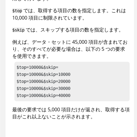
では、取得する項目の数を指定します。これは
$top
10,000 項目に制限されています。
では、スキップする項目の数を指定します。
$skip
例えば、データ・セットに 45,000 項目が含まれてお
り、そのすべてが必要な場合は、以下の 5 つの要求
を使用できます。
$top=10000&$skip=

$top=10000&$skip=10000

$top=10000&$skip=20000

$top=10000&$skip=30000

$top=10000&$skip=40000
最後の要求では 5,000 項目だけが返され、取得する項
目がこれ以上ないことが示されます。