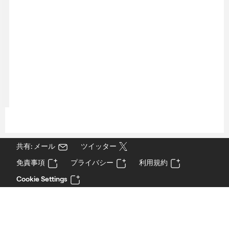
共有: メール
ツイッター
免責事項
プライバシー
利用規約
Cookie Settings