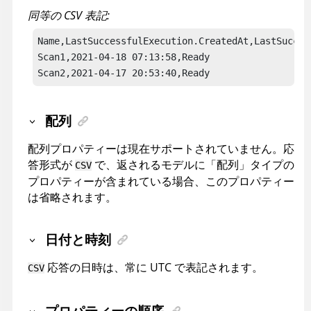
同等の CSV 表記:
Name,LastSuccessfulExecution.CreatedAt,LastSucces
Scan1,2021-04-18 07:13:58,Ready

Scan2,2021-04-17 20:53:40,Ready
配列
配列プロパティーは現在サポートされていません。応
答形式が
で、返されるモデルに「配列」タイプの
CSV
プロパティーが含まれている場合、このプロパティー
は省略されます。
日付と時刻
応答の日時は、常に UTC で表記されます。
CSV
プロパティーの順序