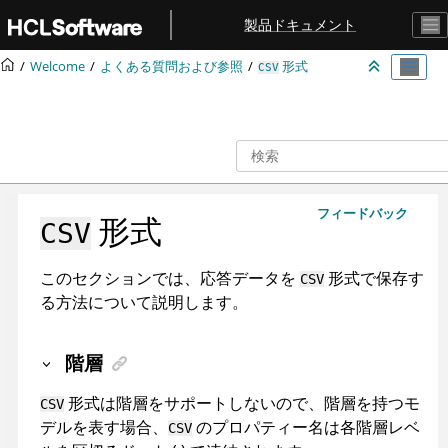
メインコンテンツにジャンプ
製品ドキュメント
Welcome
よくある質問および参照
形式
CSV
フィードバック
形式
CSV
このセクションでは、応答データを
形式で保存す
CSV
る方法について説明します。
階層
形式は階層をサポートしないので、階層を持つモ
CSV
デルを表す場合、
のプロパティー名は各階層レベ
CSV