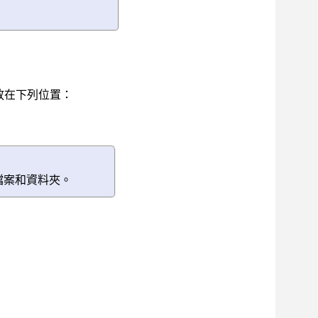
放在下列位置：
檔案和資料夾。