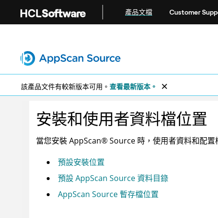
跳转到主要内容
產品文檔
Customer Supp
該產品文件有較新版本可用。
查看最新版本。
安裝和使用者資料檔位置
當您安裝
AppScan
®
Source
時，使用者資料和配置
預設安裝位置
預設 AppScan Source 資料目錄
AppScan Source 暫存檔位置