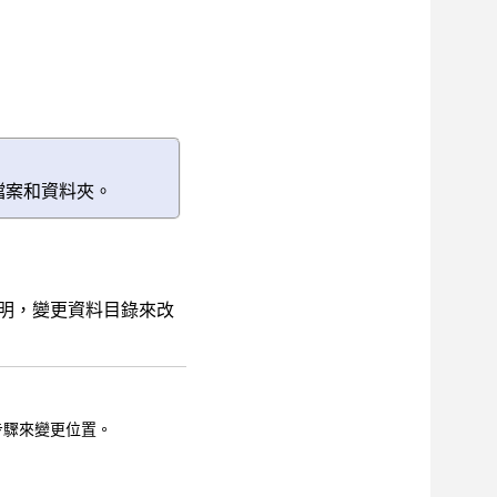
檔案和資料夾。
明，變更資料目錄來改
步驟來變更位置。