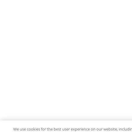
We use cookies for the best user experience on our website, includi