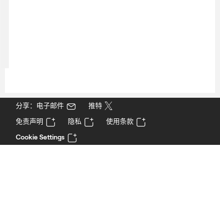
分享：电子邮件
推特
免责声明
隐私
使用条款
Cookie Settings