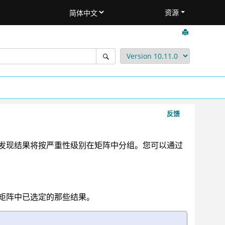
资源
反馈
些发现结果将按严重性级别在矩阵中分组。您可以通过
矩阵中已选定的那些结果。