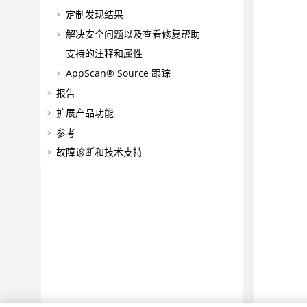
定制发现结果
解决安全问题以及查看修复帮助
支持的注释和属性
AppScan® Source
跟踪
报告
扩展产品功能
参考
故障诊断和技术支持