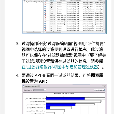
过滤操作还使“过滤器编辑器”视图用“评估摘要”
视图中选择的过滤规则设置进行填充。此过滤
器可以保存在“过滤器编辑器”视图中（要了解关
于过滤规则设置和保存过滤器的信息，请参阅
在“过滤器编辑器”视图中创建和管理过滤器
）。
要通过 API 查看同一过滤器结果，可将
图表属
性
设置为
API
：