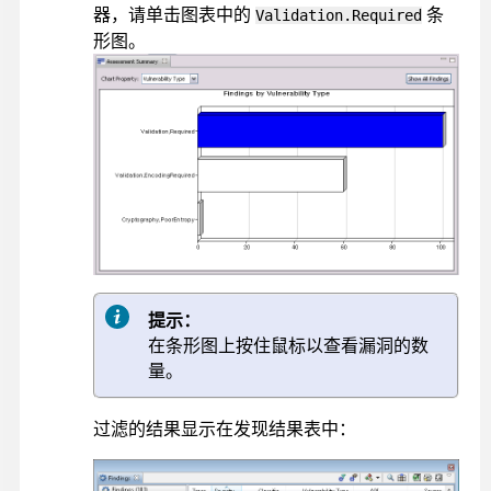
器，请单击图表中的
条
Validation.Required
形图。
提示：
在条形图上按住鼠标以查看漏洞的数
量。
过滤的结果显示在发现结果表中：