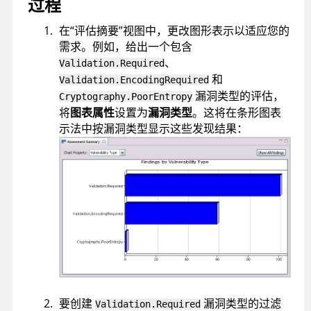
过程
在“评估摘要”视图中，更改图形表示以适应您的
需求。例如，给出一个包含
、
Validation.Required
和
Validation.EncodingRequired
漏洞类型的评估，
Cryptography.PoorEntropy
将
图表属性
设置为
漏洞类型
。这将在条形图表
示法中按漏洞类型显示这些发现结果：
要创建
漏洞类型的过滤
Validation.Required