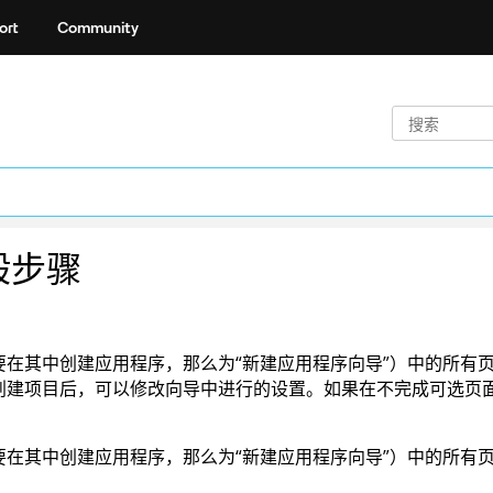
ort
Community
般步骤
要在其中创建应用程序，那么为“新建应用程序向导”）中的所有
创建项目后，可以修改向导中进行的设置。如果在不完成可选页面
要在其中创建应用程序，那么为“新建应用程序向导”）中的所有