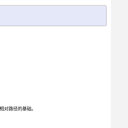
。
有相对路径的基础。