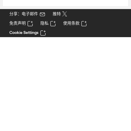
分享：电子邮件
推特
免责声明
隐私
使用条款
Cookie Settings