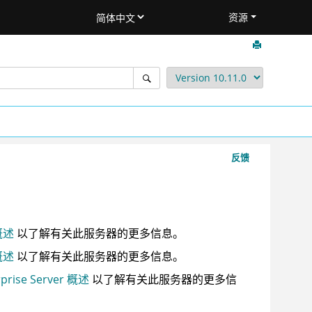
资源
反馈
 概述
以了解有关此服务器的更多信息。
 概述
以了解有关此服务器的更多信息。
rprise Server 概述
以了解有关此服务器的更多信