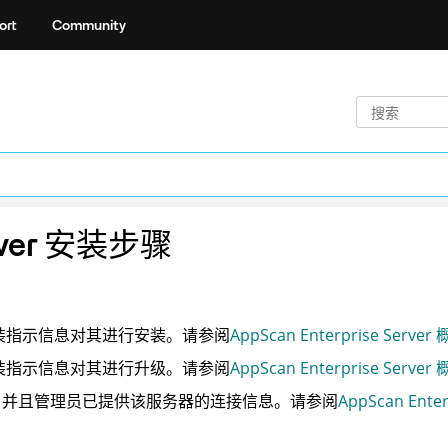
ort
Community
ver
安装步骤
装指示信息对其进行安装。请参阅
AppScan Enterprise Server
装指示信息对其进行升级。请参阅
AppScan Enterprise Server
，并且管理员已提供该服务器的连接信息。请参阅
AppScan Ente