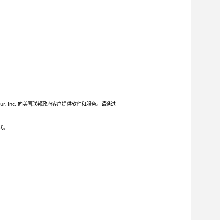
 Inc. 向美国联邦政府客户提供软件和服务。请通过
式。