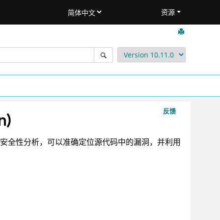
资源
反馈
n)
通过安全性分析，可以准确定位源代码中的漏洞，并利用