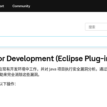
ort
Community
r Development (Eclipse Plug-i
在现有开发环境中工作，并对 Java 项目执行安全漏洞分析。
助来完全消除这些漏洞。
执行以下操作：