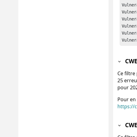
Vulner
Vulner
Vulner
Vulner
Vulner
Vulner
CWE 
Ce filtre
25 erreu
pour 20
Pour en 
https://
CWE 