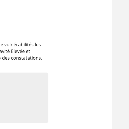
e vulnérabilités les
avité Elevée et
 des constatations.
: