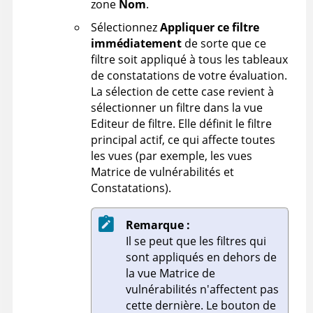
zone
Nom
.
Sélectionnez
Appliquer ce filtre
immédiatement
de sorte que ce
filtre soit appliqué à tous les tableaux
de constatations de votre évaluation.
La sélection de cette case revient à
sélectionner un filtre dans la vue
Editeur de filtre. Elle définit le filtre
principal actif, ce qui affecte toutes
les vues (par exemple, les vues
Matrice de vulnérabilités et
Constatations).
Remarque :
Il se peut que les filtres qui
sont appliqués en dehors de
la vue Matrice de
vulnérabilités n'affectent pas
cette dernière. Le bouton de