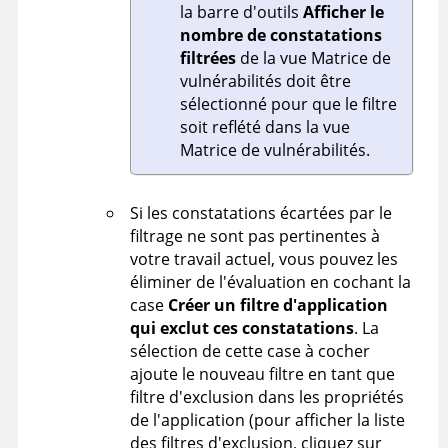
la barre d'outils
Afficher le
nombre de constatations
filtrées
de la vue Matrice de
vulnérabilités doit être
sélectionné pour que le filtre
soit reflété dans la vue
Matrice de vulnérabilités.
Si les constatations écartées par le
filtrage ne sont pas pertinentes à
votre travail actuel, vous pouvez les
éliminer de l'évaluation en cochant la
case
Créer un filtre d'application
qui exclut ces constatations
. La
sélection de cette case à cocher
ajoute le nouveau filtre en tant que
filtre d'exclusion dans les propriétés
de l'application (pour afficher la liste
des filtres d'exclusion, cliquez sur