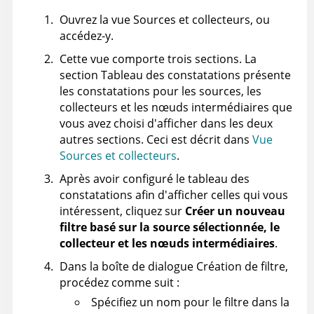
Ouvrez la vue Sources et collecteurs, ou
accédez-y.
Cette vue comporte trois sections. La
section Tableau des constatations présente
les constatations pour les sources, les
collecteurs et les nœuds intermédiaires que
vous avez choisi d'afficher dans les deux
autres sections. Ceci est décrit dans
Vue
Sources et collecteurs
.
Après avoir configuré le tableau des
constatations afin d'afficher celles qui vous
intéressent, cliquez sur
Créer un nouveau
filtre basé sur la source sélectionnée, le
collecteur et les nœuds intermédiaires
.
Dans la boîte de dialogue Création de filtre,
procédez comme suit :
Spécifiez un nom pour le filtre dans la