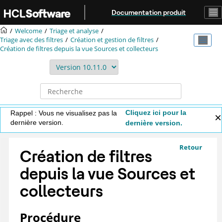
Aller au contenu principal
Documentation produit
Welcome
Triage et analyse
Triage avec des filtres
Création et gestion de filtres
Création de filtres depuis la vue Sources et collecteurs
Cliquez ici pour la
Rappel : Vous ne visualisez pas la
dernière version.
dernière version.
Retour
Création de filtres
depuis la vue Sources et
collecteurs
Procédure