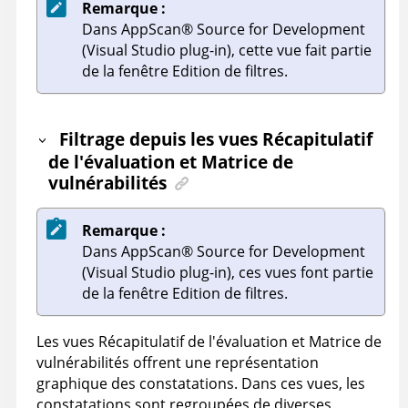
Remarque :
Dans
AppScan
®
Source for Development
(Visual Studio plug-in)
, cette vue fait partie
de la fenêtre Edition de filtres.
Filtrage depuis les vues Récapitulatif
de l'évaluation et Matrice de
vulnérabilités
Remarque :
Dans
AppScan
®
Source for Development
(Visual Studio plug-in)
, ces vues font partie
de la fenêtre Edition de filtres.
Les vues Récapitulatif de l'évaluation et Matrice de
vulnérabilités offrent une représentation
graphique des constatations. Dans ces vues, les
constatations sont regroupées de diverses