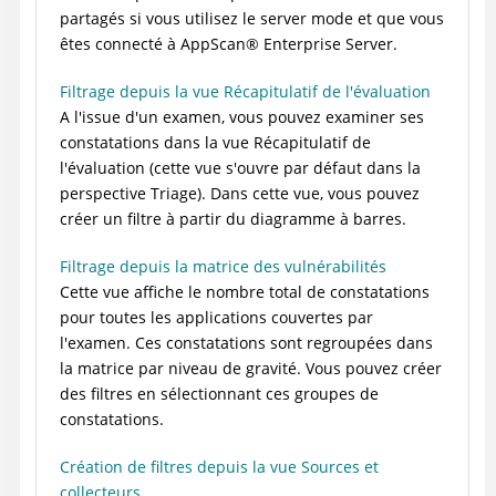
partagés si vous utilisez le
server mode
et que vous
êtes connecté à
AppScan
®
Enterprise Server
.
Filtrage depuis la vue Récapitulatif de l'évaluation
A l'issue d'un examen, vous pouvez examiner ses
constatations dans la vue Récapitulatif de
l'évaluation (cette vue s'ouvre par défaut dans la
perspective Triage). Dans cette vue, vous pouvez
créer un filtre à partir du diagramme à barres.
Filtrage depuis la matrice des vulnérabilités
Cette vue affiche le nombre total de constatations
pour toutes les applications couvertes par
l'examen. Ces constatations sont regroupées dans
la matrice par niveau de gravité. Vous pouvez créer
des filtres en sélectionnant ces groupes de
constatations.
Création de filtres depuis la vue Sources et
collecteurs