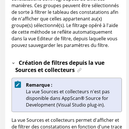
manières. Ces groupes peuvent être sélectionnés
de sorte à filtrer le tableau des constatations afin
de n'afficher que celles appartenant au(x)
groupe(s) sélectionné(s). Le filtrage opéré à l'aide
de cette méthode se reflète automatiquement
dans la vue Editeur de filtre, depuis laquelle vous
pouvez sauvegarder les paramètres du filtre.
Création de filtres depuis la vue
Sources et collecteurs
Remarque :
La vue Sources et collecteurs n'est pas
disponible dans
AppScan
®
Source for
Development (Visual Studio plug-in)
.
La vue Sources et collecteurs permet d'afficher et
de filtrer des constatations en fonction d'une trace