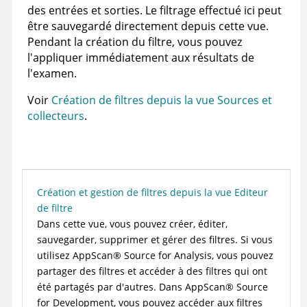
des entrées et sorties. Le filtrage effectué ici peut
être sauvegardé directement depuis cette vue.
Pendant la création du filtre, vous pouvez
l'appliquer immédiatement aux résultats de
l'examen.
Voir
Création de filtres depuis la vue Sources et
collecteurs
.
Création et gestion de filtres depuis la vue Editeur
de filtre
Dans cette vue, vous pouvez créer, éditer,
sauvegarder, supprimer et gérer des filtres. Si vous
utilisez
AppScan
®
Source for Analysis
, vous pouvez
partager des filtres et accéder à des filtres qui ont
été partagés par d'autres. Dans
AppScan
®
Source
for Development
, vous pouvez accéder aux filtres