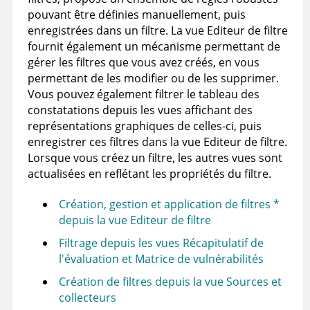
pouvant être définies manuellement, puis
enregistrées dans un filtre. La vue Editeur de filtre
fournit également un mécanisme permettant de
gérer les filtres que vous avez créés, en vous
permettant de les modifier ou de les supprimer.
Vous pouvez également filtrer le tableau des
constatations depuis les vues affichant des
représentations graphiques de celles-ci, puis
enregistrer ces filtres dans la vue Editeur de filtre.
Lorsque vous créez un filtre, les autres vues sont
actualisées en reflétant les propriétés du filtre.
Création, gestion et application de filtres *
depuis la vue Editeur de filtre
Filtrage depuis les vues Récapitulatif de
l'évaluation et Matrice de vulnérabilités
Création de filtres depuis la vue Sources et
collecteurs