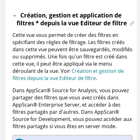
Création, gestion et application de
filtres * depuis la vue Editeur de filtre
Cette vue vous permet de créer des filtres en
spécifiant des règles de filtrage. Les filtres créés
dans cette vue peuvent être sauvegardés, modifiés
ou supprimés. Une fois qu'un filtre est créé dans
cette vue, il peut être appliqué via le menu
déroulant de la vue. Voir
Création et gestion de
filtres depuis la vue Editeur de filtre
.
Dans
AppScan
®
Source for Analysis
, vous pouvez
partager des filtres que vous avez créés dans
AppScan
®
Enterprise Server
, et accéder à des
filtres partagés par d'autres. Dans
AppScan
®
Source for Development
, vous pouvez accéder aux
filtres partagés si vous êtes en
server mode
.