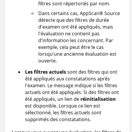
filtres sont répertoriés par nom.
Dans certains cas,
AppScan
®
Source
détecte que des filtres de durée
d'examen ont été appliqués, mais
l'évaluation ne contient pas
d'information les concernant. Par
exemple, cela peut être le cas
lorsqu'une ancienne évaluation est
ouverte.
Les filtres actuels
sont des filtres qui ont
été appliqués aux constatations après
l'examen. Le message indique si les filtres
actuels ont été appliqués. Si des filtres ont
été appliqués, un lien de
réinitialisation
est disponible. Lorsque ce lien est
sélectionné, les filtres actuels sont
supprimés des constatations.