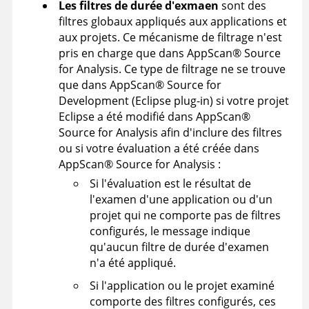
Les filtres de durée d'exmaen
sont des
filtres globaux appliqués aux applications et
aux projets. Ce mécanisme de filtrage n'est
pris en charge que dans
AppScan
®
Source
for Analysis
. Ce type de filtrage ne se trouve
que dans
AppScan
®
Source for
Development (Eclipse plug-in)
si votre projet
Eclipse a été modifié dans
AppScan
®
Source for Analysis
afin d'inclure des filtres
ou si votre évaluation a été créée dans
AppScan
®
Source for Analysis
:
Si l'évaluation est le résultat de
l'examen d'une application ou d'un
projet qui ne comporte pas de filtres
configurés, le message indique
qu'aucun filtre de durée d'examen
n'a été appliqué.
Si l'application ou le projet examiné
comporte des filtres configurés, ces