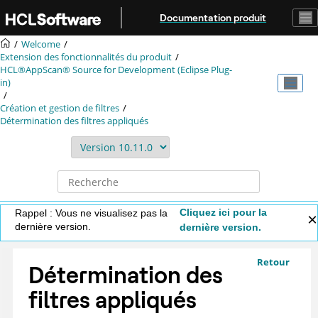
Aller au contenu principal
Documentation produit
Welcome
Extension des fonctionnalités du produit
HCL®AppScan® Source for Development (Eclipse Plug-
in)
Création et gestion de filtres
Détermination des filtres appliqués
Cliquez ici pour la
Rappel : Vous ne visualisez pas la
dernière version.
dernière version.
Retour
Détermination des
filtres appliqués