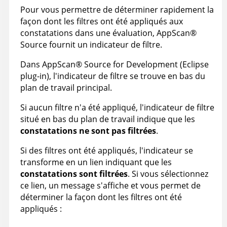
Pour vous permettre de déterminer rapidement la
façon dont les filtres ont été appliqués aux
constatations dans une évaluation,
AppScan
®
Source
fournit un indicateur de filtre.
Dans
AppScan
®
Source for Development (Eclipse
plug-in)
, l'indicateur de filtre se trouve en bas du
plan de travail principal.
Si aucun filtre n'a été appliqué, l'indicateur de filtre
situé en bas du plan de travail indique que les
constatations ne sont pas filtrées
.
Si des filtres ont été appliqués, l'indicateur se
transforme en un lien indiquant que les
constatations sont filtrées
. Si vous sélectionnez
ce lien, un message s'affiche et vous permet de
déterminer la façon dont les filtres ont été
appliqués :