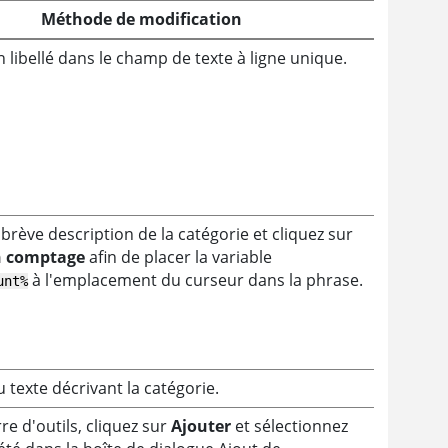
Méthode de modification
n libellé dans le champ de texte à ligne unique.
brève description de la catégorie et cliquez sur
n comptage
afin de placer la variable
à l'emplacement du curseur dans la phrase.
unt%
u texte décrivant la catégorie.
re d'outils, cliquez sur
Ajouter
et sélectionnez