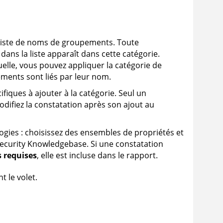
liste de noms de groupements. Toute
ns la liste apparaît dans cette catégorie.
elle, vous pouvez appliquer la catégorie de
ments sont liés par leur nom.
ifiques à ajouter à la catégorie. Seul un
odifiez la constatation après son ajout au
ogies : choisissez des ensembles de propriétés et
ecurity Knowledgebase
. Si une constatation
s requises
, elle est incluse dans le rapport.
t le volet.