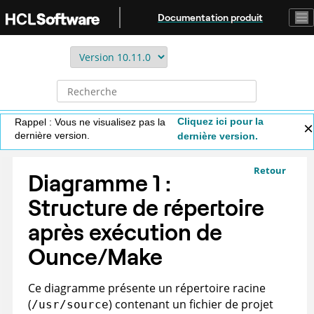
Aller au contenu principal
Documentation produit
Cliquez ici pour la
Rappel : Vous ne visualisez pas la
dernière version.
dernière version.
Retour
Diagramme 1 :
Structure de répertoire
après exécution de
Ounce/Make
Ce diagramme présente un répertoire racine
(
) contenant un fichier de projet
/usr/source