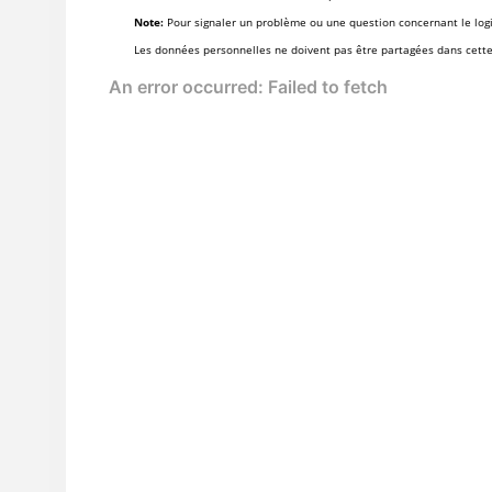
Note:
Pour signaler un problème ou une question concernant le logici
Les données personnelles ne doivent pas être partagées dans cett