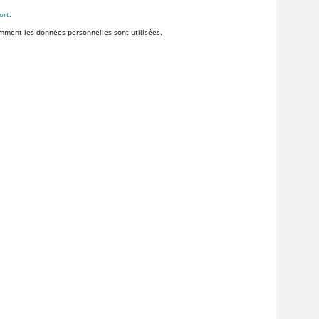
ort
.
ent les données personnelles sont utilisées.