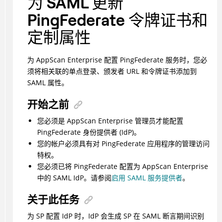
为 SAML 更新
PingFederate 令牌证书和
定制属性
为 AppScan Enterprise 配置 PingFederate 服务时，您必
须将相关联的单点登录、颁发者 URL 和令牌证书添加到
SAML 属性。
开始之前
您必须是 AppScan Enterprise 管理员才能配置
PingFederate 身份提供者 (IdP)。
您的帐户必须具有对 PingFederate 应用程序的管理访问
特权。
您必须已将 PingFederate 配置为 AppScan Enterprise
中的 SAML IdP。请参阅
启用 SAML 服务提供者
。
关于此任务
为 SP 配置 IdP 时，IdP 会生成 SP 在 SAML 断言期间识别