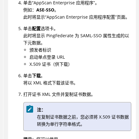
单击“AppScan Enterprise 应用程序”。
例如：
ASE-SSO
。
此时将显示“AppScan Enterprise 应用程序配置”页面。
单击
配置
选项卡。
此时将显示 PingFederate 为 SAML-SSO 属性生成的以
下元数据。
颁发者标识
启动单点登录 URL
X.509 证书（供下载）
单击
下载
。
将以 XML 格式下载该证书。
打开证书 XML 文件并复制证书数据。
注：
在复制证书数据之前，您必须将 X.509 证书数据
转换为单行字符串格式。