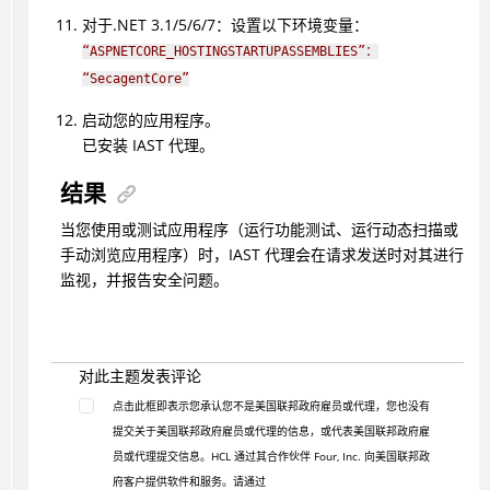
对于.NET 3.1/5/6/7：设置以下环境变量：
“ASPNETCORE_HOSTINGSTARTUPASSEMBLIES”：
“SecagentCore”
启动您的应用程序。
已安装 IAST 代理。
结果
当您使用或测试应用程序（运行功能测试、运行动态扫描或
手动浏览应用程序）时，IAST 代理会在请求发送时对其进行
监视，并报告安全问题。
对此主题发表评论
点击此框即表示您承认您不是美国联邦政府雇员或代理，您也没有
提交关于美国联邦政府雇员或代理的信息，或代表美国联邦政府雇
员或代理提交信息。HCL 通过其合作伙伴 Four, Inc. 向美国联邦政
府客户提供软件和服务。请通过