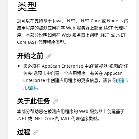
类型
您可以在支持基于 Java、.NET、.NET Core 或 Node.js 的
应用程序的被测应用程序 Web 服务器上部署 IAST 代理程
序。本部分说明如何在 Web 服务器上创建 .NET 或 .NET
Core IAST 代理程序类型。
开始之前
您必须在 AppScan Enterprise 中的“监视器”视图的“任
务夹”选项卡中创建一个应用程序。有关在 AppScan
Enterprise 中创建应用程序的更多信息，请参阅
创建应
用程序
。
关于此任务
本部分帮助您在被测应用程序的 Web 服务器上创建基于
.NET 或 .NET Core 的 IAST 代理程序类型。
过程