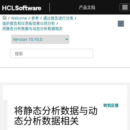
跳转到主要内容
产品文档
Welcome
参考
通过报告进行分类
组织报告和仪表板结果以供分析
将静态分析数据与动态分析数据相关
转到反馈
将静态分析数据与动
态分析数据相关