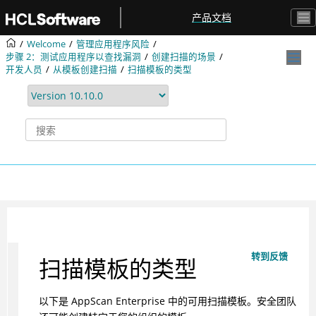
跳转到主要内容
产品文档
Welcome
管理应用程序风险
步骤 2：测试应用程序以查找漏洞
创建扫描的场景
开发人员
从模板创建扫描
扫描模板的类型
转到反馈
扫描模板的类型
以下是 AppScan Enterprise 中的可用扫描模板。安全团队