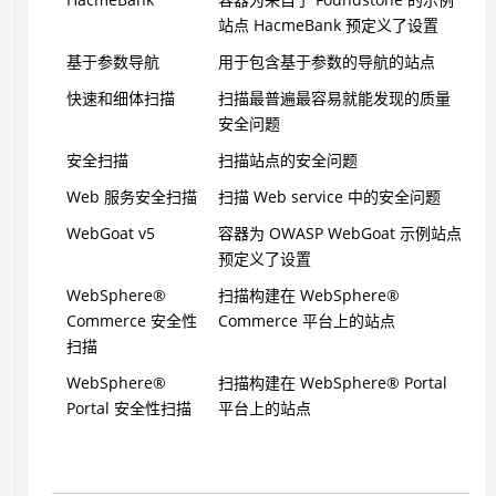
站点 HacmeBank 预定义了设置
基于参数导航
用于包含基于参数的导航的站点
快速和细体扫描
扫描最普遍最容易就能发现的质量
安全问题
安全扫描
扫描站点的安全问题
Web 服务安全扫描
扫描 Web service 中的安全问题
WebGoat v5
容器为 OWASP WebGoat 示例站点
预定义了设置
WebSphere
®
扫描构建在
WebSphere
®
Commerce 安全性
Commerce 平台上的站点
扫描
WebSphere
®
扫描构建在
WebSphere
®
Portal
Portal 安全性扫描
平台上的站点