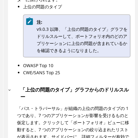
上位の問題のタイプ
注:
v9.0.3 以降、「上位の問題のタイプ」グラフを
ドリルスルーして、ポートフォリオ内のどのア
プリケーションに上位の問題が含まれているか
を確認できるようになりました。
OWASP Top 10
CWE/SANS Top 25
「上位の問題のタイプ」グラフからのドリルスル
ー
「パス・トラバーサル」が組織の上位の問題のタイプの 1
つであり、7 つのアプリケーションが影響を受けるものと
仮定します。クリックして「ポートフォリオ」ビューに移
動すると、7 つのアプリケーションの絞り込まれたリスト
が表示されます。サイドバーに、詳細フィルターが有効で