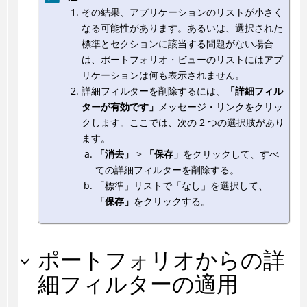
その結果、アプリケーションのリストが小さく
なる可能性があります。あるいは、選択された
標準とセクションに該当する問題がない場合
は、ポートフォリオ・ビューのリストにはアプ
リケーションは何も表示されません。
詳細フィルターを削除するには、
「詳細フィル
ターが有効です」
メッセージ・リンクをクリッ
クします。ここでは、次の 2 つの選択肢があり
ます。
「消去」
>
「保存」
をクリックして、すべ
ての詳細フィルターを削除する。
「標準」リストで「なし」を選択して、
「保存」
をクリックする。
ポートフォリオからの詳
細フィルターの適用