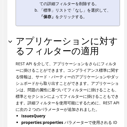
ての詳細フィルターを削除する。
「標準」リストで「なし」を選択して、
「保存」
をクリックする。
アプリケーションに対す
るフィルターの適用
REST API を介して、アプリケーションをさらにフィルタ
ーに掛けることができます。コンプライアンス標準に関す
る情報は、サード・パーティーのアプリケーションやダッ
シュボードから取り出すことができます。アプリケーショ
ンは、問題の属性に基づいてフィルターに掛けることも、
標準とセクションによってフィルターに掛けることもでき
ます。詳細フィルターを使用可能にするために、REST API
に次の 2 つのパラメーターが追加されました。
IssuesQuery
properties
:
properties
パラメーターで使用される ID