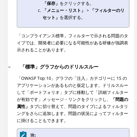
「保存」
をクリックする。
「メニュー・リスト」
>
「フィルターのリ
セット」
を選択する。
「コンプライアンス標準」フィルターで示される問題のタ
イプでは、開発者に必要になる可能性がある研修が強調表
示されることがあります。
「標準」グラフからのドリルスルー
「OWASP Top 10」グラフの「注入」カテゴリーに 15 の
アプリケーションがあるものと仮定します。ドリルスルー
して「ポートフォリオ」タブに移動して「詳細フィルター
が有効です」メッセージ・リンクをクリックし、
「問題の
属性」
タブに切り替えて、問題のタイプによるフィルタリ
ングをさらに追加します。問題の状況によってフィルター
に掛けることもできます。
注: