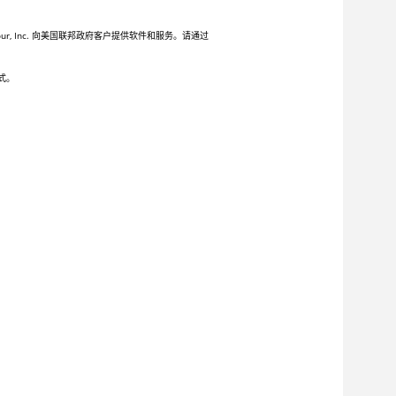
 Inc. 向美国联邦政府客户提供软件和服务。请通过
式。