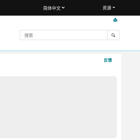
资源
反馈