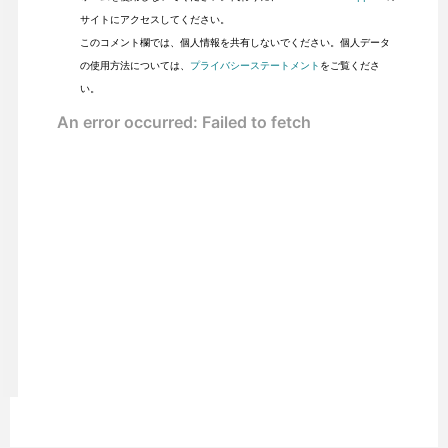
サイトにアクセスしてください。
このコメント欄では、個人情報を共有しないでください。個人データ
の使用方法については、
プライバシーステートメント
をご覧くださ
い。