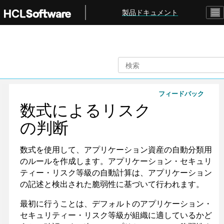
メインコンテンツにジャンプ
製品ドキュメント
フィードバック
数式によるリスク
の判断
数式を使用して、アプリケーション資産の自動分類用
のルールを作成します。アプリケーション・セキュリ
ティー・リスク等級の自動計算は、アプリケーション
の記述と検出された脆弱性に基づいて行われます。
最初に行うことは、デフォルトのアプリケーション・
セキュリティー・リスク等級が組織に適しているかど