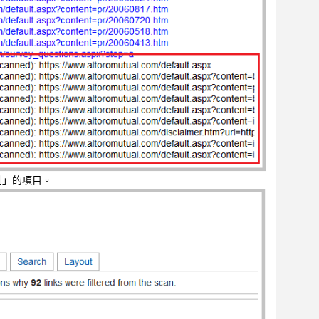
制」的項目。