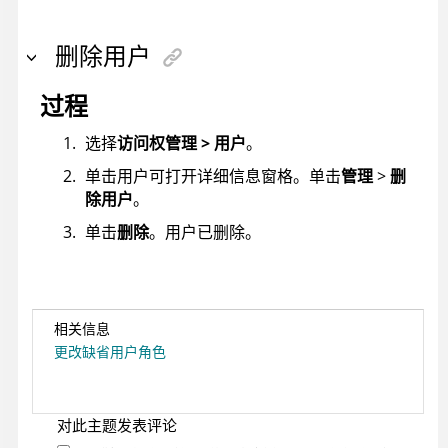
删除用户
过程
选择
访问权管理 > 用户
。
单击用户可打开详细信息窗格。单击
管理
>
删
除用户
。
单击
删除
。用户已删除。
相关信息
更改缺省用户角色
对此主题发表评论