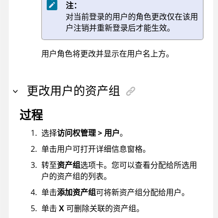
注：
对当前登录的用户的角色更改仅在该用
户注销并重新登录后才能生效。
用户角色将更改并显示在用户名上方。
更改用户的资产组
过程
选择
访问权管理 > 用户
。
单击用户可打开详细信息窗格。
转至
资产组
选项卡。您可以查看分配给所选用
户的资产组的列表。
单击
添加资产组
可将新资产组分配给用户。
单击
X
可删除关联的资产组。