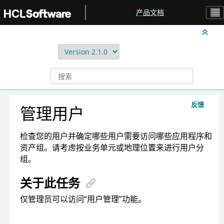
跳转到主要内容
产品文档
反馈
管理用户
检查您的用户并确定哪些用户需要访问哪些应用程序和
资产组。请考虑按业务单元或地理位置来进行用户分
组。
关于此任务
仅管理员可以访问“用户管理”功能。